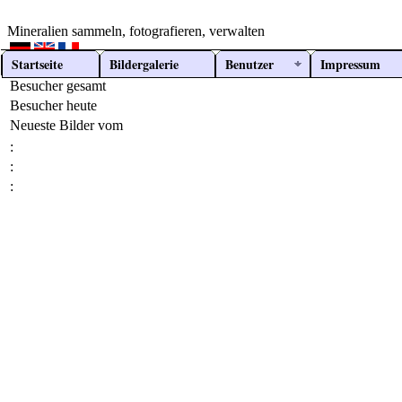
Mineralien
sammeln, fotografieren, verwalten
Startseite
Bildergalerie
Benutzer
Impressum
Besucher gesamt
Besucher heute
Neueste Bilder vom
:
:
: